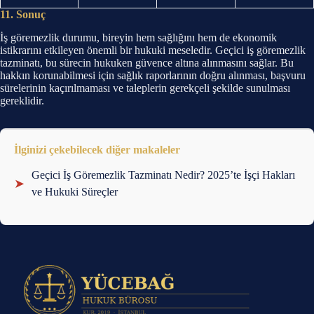
11. Sonuç
İş göremezlik durumu, bireyin hem sağlığını hem de ekonomik
istikrarını etkileyen önemli bir hukuki meseledir. Geçici iş göremezlik
tazminatı, bu sürecin hukuken güvence altına alınmasını sağlar. Bu
hakkın korunabilmesi için sağlık raporlarının doğru alınması, başvuru
sürelerinin kaçırılmaması ve taleplerin gerekçeli şekilde sunulması
gereklidir.
İlginizi çekebilecek diğer makaleler
Geçici İş Göremezlik Tazminatı Nedir? 2025’te İşçi Hakları
➤
ve Hukuki Süreçler