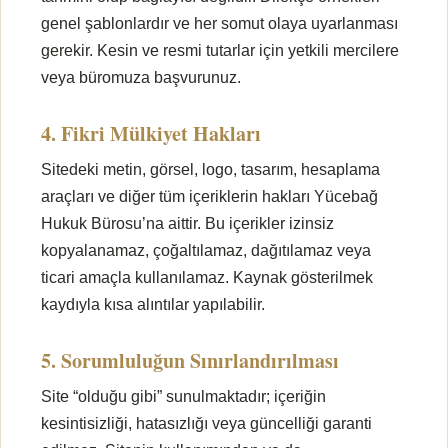
genel şablonlardır ve her somut olaya uyarlanması
gerekir. Kesin ve resmi tutarlar için yetkili mercilere
veya büromuza başvurunuz.
4. Fikri Mülkiyet Hakları
Sitedeki metin, görsel, logo, tasarım, hesaplama
araçları ve diğer tüm içeriklerin hakları Yücebağ
Hukuk Bürosu’na aittir. Bu içerikler izinsiz
kopyalanamaz, çoğaltılamaz, dağıtılamaz veya
ticari amaçla kullanılamaz. Kaynak gösterilmek
kaydıyla kısa alıntılar yapılabilir.
5. Sorumluluğun Sınırlandırılması
Site “olduğu gibi” sunulmaktadır; içeriğin
kesintisizliği, hatasızlığı veya güncelliği garanti