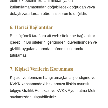
edilmez. Sitenin kullanımından ya da
kullanılamamasından doğabilecek doğrudan veya
dolaylı zararlardan büromuz sorumlu değildir.
6. Harici Bağlantılar
Site, üçüncü taraflara ait web sitelerine bağlantılar
içerebilir. Bu sitelerin içeriğinden, güvenliğinden ve
gizlilik uygulamalarından büromuz sorumlu
tutulamaz.
7. Kişisel Verilerin Korunması
Kişisel verilerinizin hangi amaçlarla işlendiğine ve
KVKK kapsamındaki haklarınıza ilişkin ayrıntılı
bilgiye Gizlilik Politikası ve KVKK Aydınlatma Metni
sayfamızdan ulaşabilirsiniz.