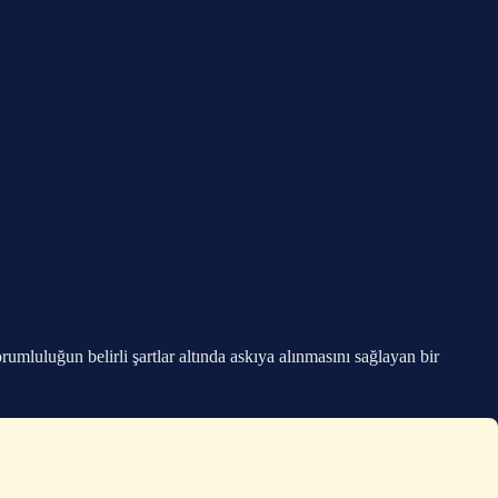
ğun belirli şartlar altında askıya alınmasını sağlayan bir