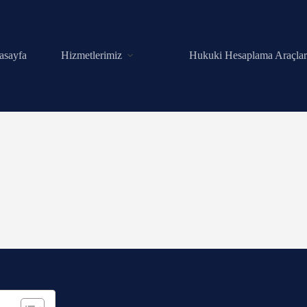
asayfa
Hizmetlerimiz
Hukuki Hesaplama Araçlar