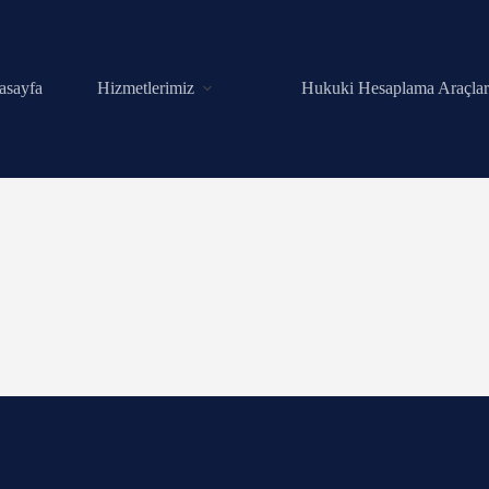
asayfa
Hizmetlerimiz
Hukuki Hesaplama Araçlar