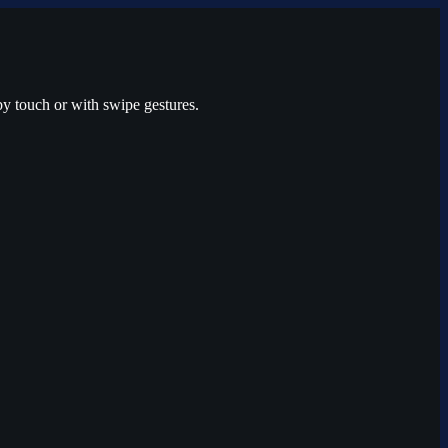
by touch or with swipe gestures.