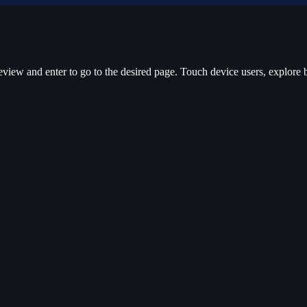
view and enter to go to the desired page. Touch device users, explore 