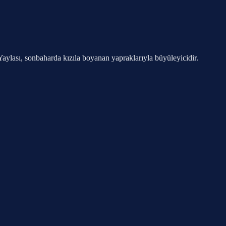
aylası, sonbaharda kızıla boyanan yapraklarıyla büyüleyicidir.