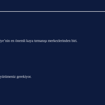
iye’nin en önemli kaya tırmanışı merkezlerinden biri.
 yürümeniz gerekiyor.