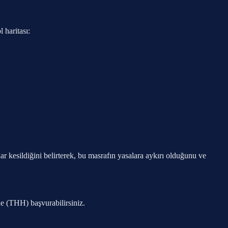
 haritası:
ar kesildiğini belirterek, bu masrafın yasalara aykırı olduğunu ve
e (THH) başvurabilirsiniz.
.