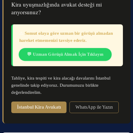
Kira uyuşmazlığında avukat desteği mi
arıyorsunuz?
⚠️
Somut olaya göre uzman bir görüşü almadan
hareket etmemenizi tavsiye ederiz.
💬 Uzman Görüşü Almak İçin Tıklayın
Tahliye, kira tespiti ve kira alacağı davalarını İstanbul
genelinde takip ediyoruz. Durumunuzu birlikte
değerlendirelim.
İstanbul Kira Avukatı
WhatsApp ile Yazın