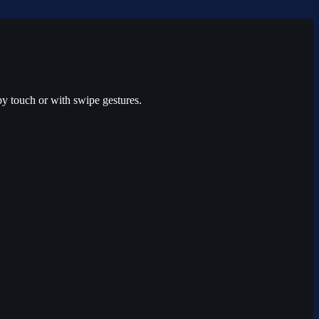
by touch or with swipe gestures.