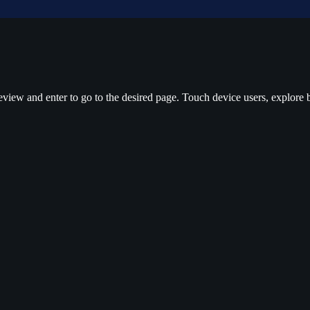
view and enter to go to the desired page. Touch device users, explore 