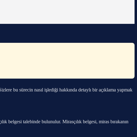
izlere bu sürecin nasıl işlediği hakkında detaylı bir açıklama yapmak
ık belgesi talebinde bulunulur. Mirasçılık belgesi, miras bırakanın