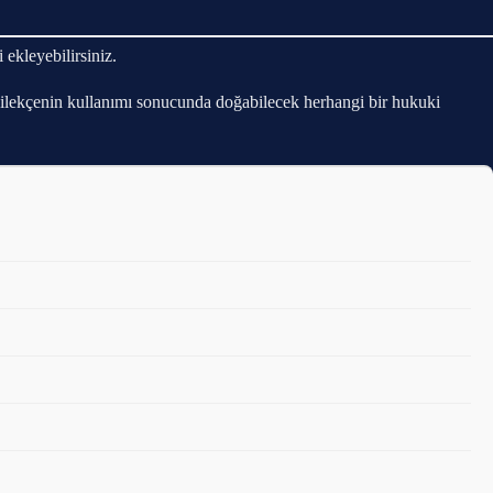
ekleyebilirsiniz.
 Dilekçenin kullanımı sonucunda doğabilecek herhangi bir hukuki