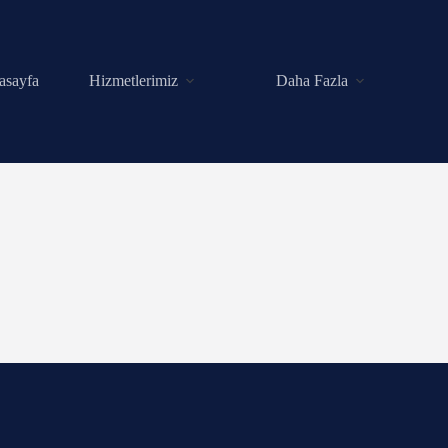
asayfa
Hizmetlerimiz
Daha Fazla