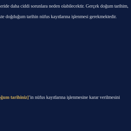
leride daha ciddi sorunlara neden olabilecektir. Gerçek doğum tarihim,
te doğduğum tarihin nüfus kayıtlarına işlenmesi gerekmektedir.
ğum tarihiniz]
’in nüfus kayıtlarına işlenmesine karar verilmesini