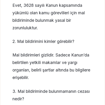
Evet, 3628 sayılı Kanun kapsamında
yükümlü olan kamu görevlileri için mal
bildiriminde bulunmak yasal bir
zorunluluktur.
2. Mal bildirimini kimler görebilir?
Mal bildirimleri gizlidir. Sadece Kanun’da
belirtilen yetkili makamlar ve yargı
organları, belirli şartlar altında bu bilgilere
erişebilir.
3. Mal bildiriminde bulunmamanın cezası
nedir?