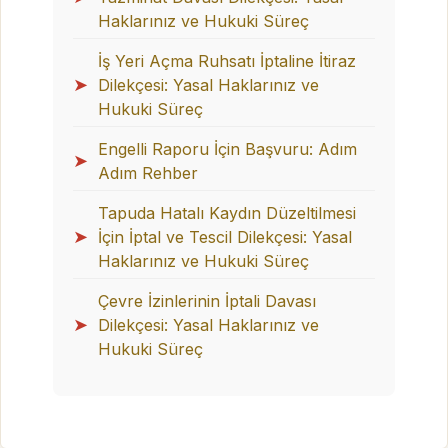
Haklarınız ve Hukuki Süreç
İş Yeri Açma Ruhsatı İptaline İtiraz
➤
Dilekçesi: Yasal Haklarınız ve
Hukuki Süreç
Engelli Raporu İçin Başvuru: Adım
➤
Adım Rehber
Tapuda Hatalı Kaydın Düzeltilmesi
➤
İçin İptal ve Tescil Dilekçesi: Yasal
Haklarınız ve Hukuki Süreç
Çevre İzinlerinin İptali Davası
➤
Dilekçesi: Yasal Haklarınız ve
Hukuki Süreç