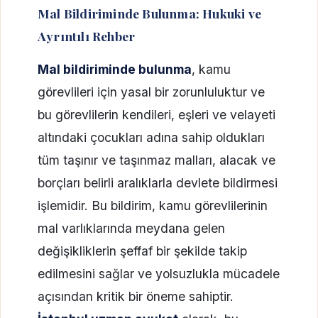
Mal Bildiriminde Bulunma: Hukuki ve
Ayrıntılı Rehber
Mal bildiriminde bulunma
, kamu
görevlileri için yasal bir zorunluluktur ve
bu görevlilerin kendileri, eşleri ve velayeti
altındaki çocukları adına sahip oldukları
tüm taşınır ve taşınmaz malları, alacak ve
borçları belirli aralıklarla devlete bildirmesi
işlemidir. Bu bildirim, kamu görevlilerinin
mal varlıklarında meydana gelen
değişikliklerin şeffaf bir şekilde takip
edilmesini sağlar ve yolsuzlukla mücadele
açısından kritik bir öneme sahiptir.