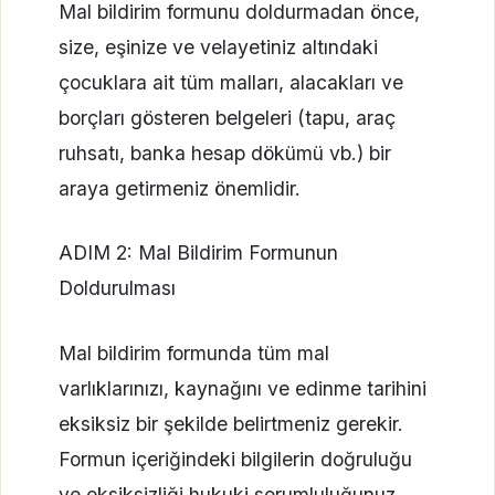
Mal bildirim formunu doldurmadan önce,
size, eşinize ve velayetiniz altındaki
çocuklara ait tüm malları, alacakları ve
borçları gösteren belgeleri (tapu, araç
ruhsatı, banka hesap dökümü vb.) bir
araya getirmeniz önemlidir.
ADIM 2: Mal Bildirim Formunun
Doldurulması
Mal bildirim formunda tüm mal
varlıklarınızı, kaynağını ve edinme tarihini
eksiksiz bir şekilde belirtmeniz gerekir.
Formun içeriğindeki bilgilerin doğruluğu
ve eksiksizliği hukuki sorumluluğunuz