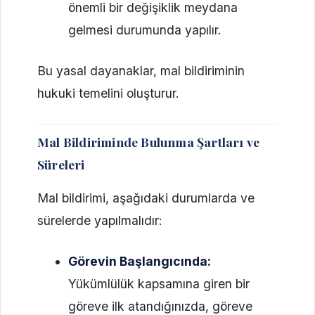
önemli bir değişiklik meydana
gelmesi durumunda yapılır.
Bu yasal dayanaklar, mal bildiriminin
hukuki temelini oluşturur.
Mal Bildiriminde Bulunma Şartları ve
Süreleri
Mal bildirimi, aşağıdaki durumlarda ve
sürelerde yapılmalıdır:
Görevin Başlangıcında:
Yükümlülük kapsamına giren bir
göreve ilk atandığınızda, göreve