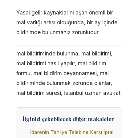
Yasal gelir kaynaklarını aşan önemli bir
mal varlığı artışı olduğunda, bir ay içinde
bildirimde bulunmanız zorunludur.
mal bildiriminde bulunma, mal bildirimi,
mal bildirimi nasıl yapılır, mal bildirim
formu, mal bildirim beyannamesi, mal
bildiriminde bulunmak zorunda olanlar,
mal bildirim süresi, istanbul uzman avukat
İlginizi çekebilecek diğer makaleler
İdarenin Tahliye Talebine Karşı İptal