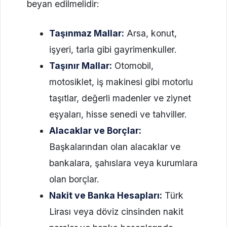
beyan edilmelidir:
Taşınmaz Mallar:
Arsa, konut,
işyeri, tarla gibi gayrimenkuller.
Taşınır Mallar:
Otomobil,
motosiklet, iş makinesi gibi motorlu
taşıtlar, değerli madenler ve ziynet
eşyaları, hisse senedi ve tahviller.
Alacaklar ve Borçlar:
Başkalarından olan alacaklar ve
bankalara, şahıslara veya kurumlara
olan borçlar.
Nakit ve Banka Hesapları:
Türk
Lirası veya döviz cinsinden nakit