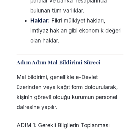
paralar ve banka hesaplarında
bulunan tüm varlıklar.
Haklar:
Fikri mülkiyet hakları,
imtiyaz hakları gibi ekonomik değeri
olan haklar.
Adım Adım Mal Bildirimi Süreci
Mal bildirimi, genellikle e-Devlet
üzerinden veya kağıt form doldurularak,
kişinin görevli olduğu kurumun personel
dairesine yapılır.
ADIM 1: Gerekli Bilgilerin Toplanması