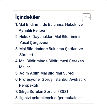
İçindekiler
Mal Bildiriminde Bulunma: Hukuki ve
Ayrıntılı Rehber
Hukuki Dayanaklar: Mal Bildiriminin
Yasal Çerçevesi
Mal Bildiriminde Bulunma Şartları ve
Süreleri
Mal Bildiriminde Bildirilmesi Gereken
Mallar
Adım Adım Mal Bildirimi Süreci
Profesyonel Görüş: İstanbul Avukatlık
Perspektifi
Sıkça Sorulan Sorular (SSS)
İlginizi çekebilecek diğer makaleler