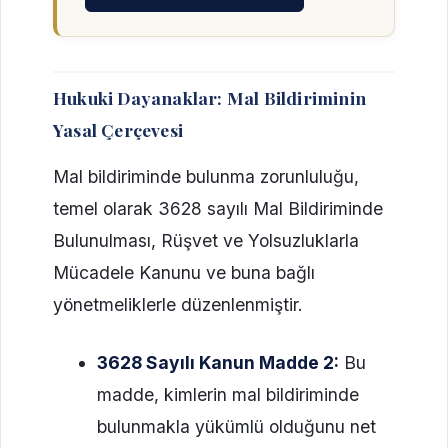
Hukuki Dayanaklar: Mal Bildiriminin
Yasal Çerçevesi
Mal bildiriminde bulunma zorunluluğu,
temel olarak 3628 sayılı Mal Bildiriminde
Bulunulması, Rüşvet ve Yolsuzluklarla
Mücadele Kanunu ve buna bağlı
yönetmeliklerle düzenlenmiştir.
3628 Sayılı Kanun Madde 2:
Bu
madde, kimlerin mal bildiriminde
bulunmakla yükümlü olduğunu net