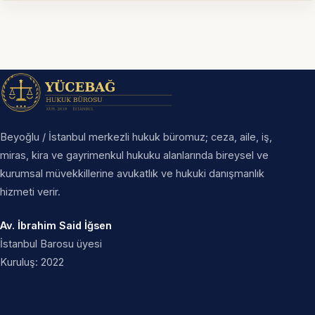
Beyoğlu / İstanbul merkezli hukuk büromuz; ceza, aile, iş,
miras, kira ve gayrimenkul hukuku alanlarında bireysel ve
kurumsal müvekkillerine avukatlık ve hukuki danışmanlık
hizmeti verir.
Av. İbrahim Said İğsen
İstanbul Barosu üyesi
Kuruluş: 2022