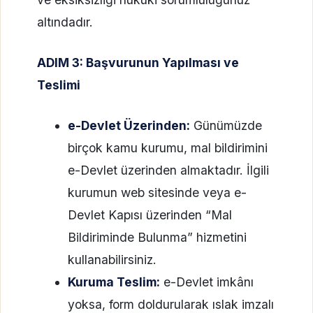
altındadır.
ADIM 3: Başvurunun Yapılması ve
Teslimi
e-Devlet Üzerinden:
Günümüzde
birçok kamu kurumu, mal bildirimini
e-Devlet üzerinden almaktadır. İlgili
kurumun web sitesinde veya e-
Devlet Kapısı üzerinden “Mal
Bildiriminde Bulunma” hizmetini
kullanabilirsiniz.
Kuruma Teslim:
e-Devlet imkânı
yoksa, form doldurularak ıslak imzalı