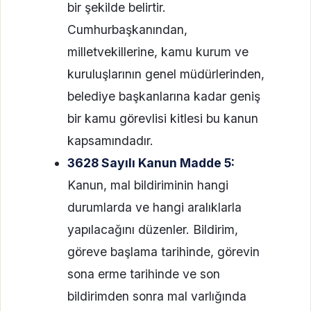
bir şekilde belirtir.
Cumhurbaşkanından,
milletvekillerine, kamu kurum ve
kuruluşlarının genel müdürlerinden,
belediye başkanlarına kadar geniş
bir kamu görevlisi kitlesi bu kanun
kapsamındadır.
3628 Sayılı Kanun Madde 5:
Kanun, mal bildiriminin hangi
durumlarda ve hangi aralıklarla
yapılacağını düzenler. Bildirim,
göreve başlama tarihinde, görevin
sona erme tarihinde ve son
bildirimden sonra mal varlığında