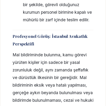
bir şekilde, görevli olduğunuz
kurumun personel birimine kapalı ve
mühürlü bir zarf içinde teslim edilir.
Profesyonel Görüş: İstanbul Avukatlık
Perspektifi
Mal bildiriminde bulunma, kamu görevi
yürüten kişiler için sadece bir yasal
zorunluluk değil, aynı zamanda şeffaflık
ve dürüstlük ilkesinin bir gereğidir. Mal
bildiriminin eksik veya hatalı yapılması,
gerçeğe aykırı beyanda bulunulması veya
bildirimde bulunulmaması, cezai ve hukuki