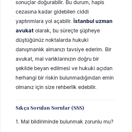
sonuçlar doğurabilir. Bu durum, hapis
cezasına kadar gidebilen ciddi
yaptırımlara yol açabilir.
İstanbul uzman
avukat
olarak, bu süreçte şüpheye
düştüğünüz noktalarda hukuki
danışmanlık almanızı tavsiye ederim. Bir
avukat, mal varlıklarınızın doğru bir
şekilde beyan edilmesi ve hukuki açıdan
herhangi bir riskin bulunmadığından emin
olmanız için size rehberlik edebilir.
Sıkça Sorulan Sorular (SSS)
1. Mal bildiriminde bulunmak zorunlu mu?