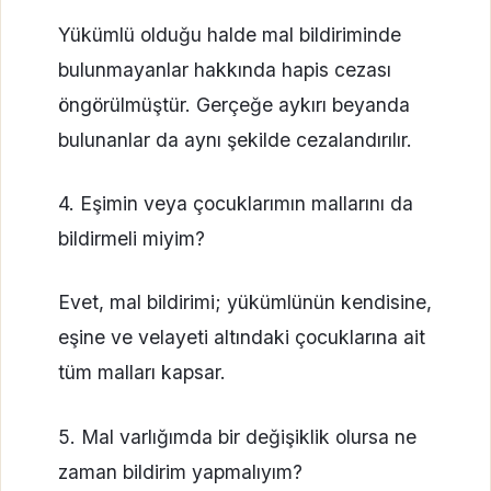
Yükümlü olduğu halde mal bildiriminde
bulunmayanlar hakkında hapis cezası
öngörülmüştür. Gerçeğe aykırı beyanda
bulunanlar da aynı şekilde cezalandırılır.
4. Eşimin veya çocuklarımın mallarını da
bildirmeli miyim?
Evet, mal bildirimi; yükümlünün kendisine,
eşine ve velayeti altındaki çocuklarına ait
tüm malları kapsar.
5. Mal varlığımda bir değişiklik olursa ne
zaman bildirim yapmalıyım?