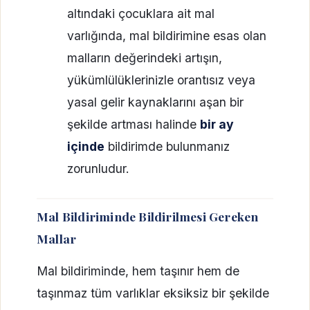
altındaki çocuklara ait mal
varlığında, mal bildirimine esas olan
malların değerindeki artışın,
yükümlülüklerinizle orantısız veya
yasal gelir kaynaklarını aşan bir
şekilde artması halinde
bir ay
içinde
bildirimde bulunmanız
zorunludur.
Mal Bildiriminde Bildirilmesi Gereken
Mallar
Mal bildiriminde, hem taşınır hem de
taşınmaz tüm varlıklar eksiksiz bir şekilde