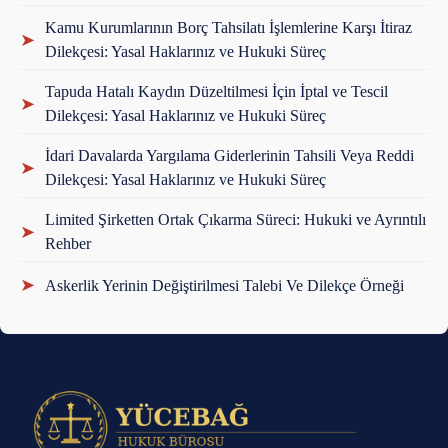
Kamu Kurumlarının Borç Tahsilatı İşlemlerine Karşı İtiraz
➤
Dilekçesi: Yasal Haklarınız ve Hukuki Süreç
Tapuda Hatalı Kaydın Düzeltilmesi İçin İptal ve Tescil
➤
Dilekçesi: Yasal Haklarınız ve Hukuki Süreç
İdari Davalarda Yargılama Giderlerinin Tahsili Veya Reddi
➤
Dilekçesi: Yasal Haklarınız ve Hukuki Süreç
Limited Şirketten Ortak Çıkarma Süreci: Hukuki ve Ayrıntılı
➤
Rehber
➤
Askerlik Yerinin Değiştirilmesi Talebi Ve Dilekçe Örneği