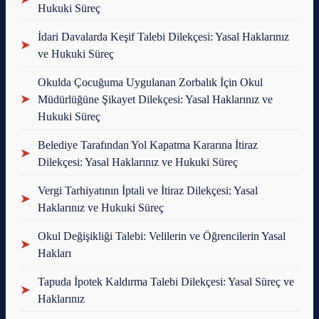
Hukuki Süreç
İdari Davalarda Keşif Talebi Dilekçesi: Yasal Haklarınız
➤
ve Hukuki Süreç
Okulda Çocuğuma Uygulanan Zorbalık İçin Okul
➤
Müdürlüğüne Şikayet Dilekçesi: Yasal Haklarınız ve
Hukuki Süreç
Belediye Tarafından Yol Kapatma Kararına İtiraz
➤
Dilekçesi: Yasal Haklarınız ve Hukuki Süreç
Vergi Tarhiyatının İptali ve İtiraz Dilekçesi: Yasal
➤
Haklarınız ve Hukuki Süreç
Okul Değişikliği Talebi: Velilerin ve Öğrencilerin Yasal
➤
Hakları
Tapuda İpotek Kaldırma Talebi Dilekçesi: Yasal Süreç ve
➤
Haklarınız