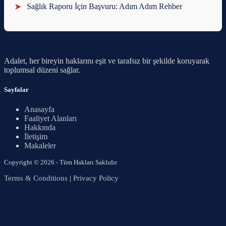
➤
Sağlık Raporu İçin Başvuru: Adım Adım Rehber
Adalet, her bireyin haklarını eşit ve tarafsız bir şekilde koruyarak
toplumsal düzeni sağlar.
Sayfalar
Anasayfa
Faaliyet Alanları
Hakkında
İletişim
Makaleler
Copyright © 2026 - Tüm Hakları Saklıdır
Terms & Conditions
|
Privacy Policy