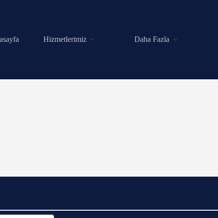
asayfa
Hizmetlerimiz
Daha Fazla