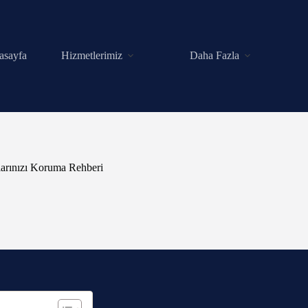
asayfa
Hizmetlerimiz
Daha Fazla
klarınızı Koruma Rehberi