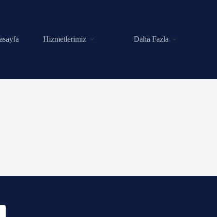
asayfa
Hizmetlerimiz
Daha Fazla