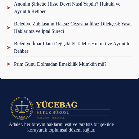
Anonim Şirkette Hisse Devri Nasıl Yapılır? Hukuki ve
➤
Ayrıntılı Rehber
Belediye Zabıtasının Haksız Cezasına İtiraz Dilekçesi: Yasal
➤
Haklarınız ve İptal Süreci
Belediye İmar Planı Değişikliği Talebi: Hukuki ve Ayrıntılı
➤
Rehber
➤
Prim Günü Dolmadan Emeklilik Mümkün mü?
Adalet, her bireyin haklarını eşit ve tarafsız bir şekilde
koruyarak toplumsal düzeni sağlar.