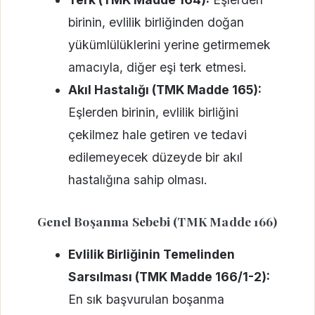
birinin, evlilik birliğinden doğan
yükümlülüklerini yerine getirmemek
amacıyla, diğer eşi terk etmesi.
Akıl Hastalığı (TMK Madde 165):
Eşlerden birinin, evlilik birliğini
çekilmez hale getiren ve tedavi
edilemeyecek düzeyde bir akıl
hastalığına sahip olması.
Genel Boşanma Sebebi (TMK Madde 166)
Evlilik Birliğinin Temelinden
Sarsılması (TMK Madde 166/1-2):
En sık başvurulan boşanma