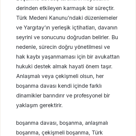
derinden etkileyen karmaşık bir süreçtir.
Türk Medeni Kanunu’ndaki düzenlemeler
ve Yargıtay’ın yerleşik içtihatları, davanın
seyrini ve sonucunu doğrudan belirler. Bu
nedenle, sürecin doğru yönetilmesi ve
hak kaybı yaşanmaması için bir avukattan
hukuki destek almak hayati önem taşır.
Anlaşmalı veya çekişmeli olsun, her
boşanma davası kendi içinde farklı
dinamikler barındırır ve profesyonel bir
yaklaşım gerektirir.
boşanma davası, boşanma, anlaşmalı
boşanma, çekişmeli boşanma, Türk