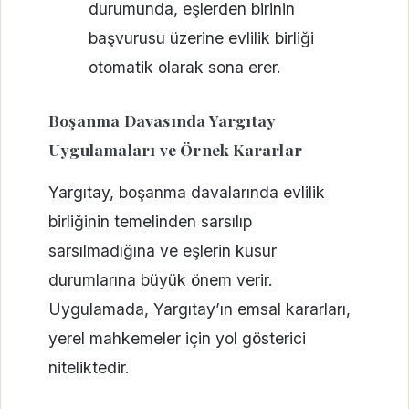
durumunda, eşlerden birinin
başvurusu üzerine evlilik birliği
otomatik olarak sona erer.
Boşanma Davasında Yargıtay
Uygulamaları ve Örnek Kararlar
Yargıtay, boşanma davalarında evlilik
birliğinin temelinden sarsılıp
sarsılmadığına ve eşlerin kusur
durumlarına büyük önem verir.
Uygulamada, Yargıtay’ın emsal kararları,
yerel mahkemeler için yol gösterici
niteliktedir.