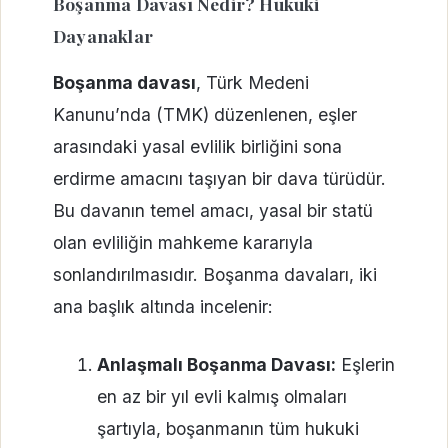
Boşanma Davası Nedir? Hukuki
Dayanaklar
Boşanma davası
, Türk Medeni
Kanunu’nda (TMK) düzenlenen, eşler
arasındaki yasal evlilik birliğini sona
erdirme amacını taşıyan bir dava türüdür.
Bu davanın temel amacı, yasal bir statü
olan evliliğin mahkeme kararıyla
sonlandırılmasıdır. Boşanma davaları, iki
ana başlık altında incelenir:
Anlaşmalı Boşanma Davası:
Eşlerin
en az bir yıl evli kalmış olmaları
şartıyla, boşanmanın tüm hukuki