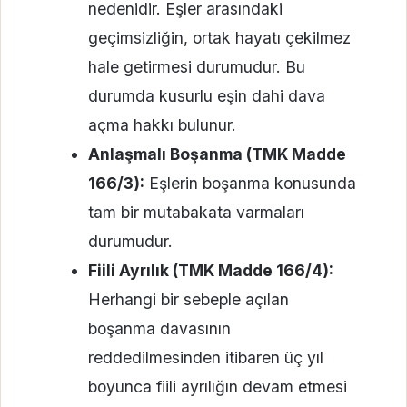
nedenidir. Eşler arasındaki
geçimsizliğin, ortak hayatı çekilmez
hale getirmesi durumudur. Bu
durumda kusurlu eşin dahi dava
açma hakkı bulunur.
Anlaşmalı Boşanma (TMK Madde
166/3):
Eşlerin boşanma konusunda
tam bir mutabakata varmaları
durumudur.
Fiili Ayrılık (TMK Madde 166/4):
Herhangi bir sebeple açılan
boşanma davasının
reddedilmesinden itibaren üç yıl
boyunca fiili ayrılığın devam etmesi