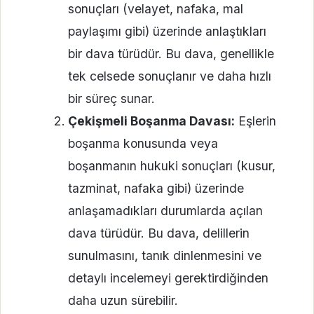
sonuçları (velayet, nafaka, mal
paylaşımı gibi) üzerinde anlaştıkları
bir dava türüdür. Bu dava, genellikle
tek celsede sonuçlanır ve daha hızlı
bir süreç sunar.
Çekişmeli Boşanma Davası:
Eşlerin
boşanma konusunda veya
boşanmanın hukuki sonuçları (kusur,
tazminat, nafaka gibi) üzerinde
anlaşamadıkları durumlarda açılan
dava türüdür. Bu dava, delillerin
sunulmasını, tanık dinlenmesini ve
detaylı incelemeyi gerektirdiğinden
daha uzun sürebilir.