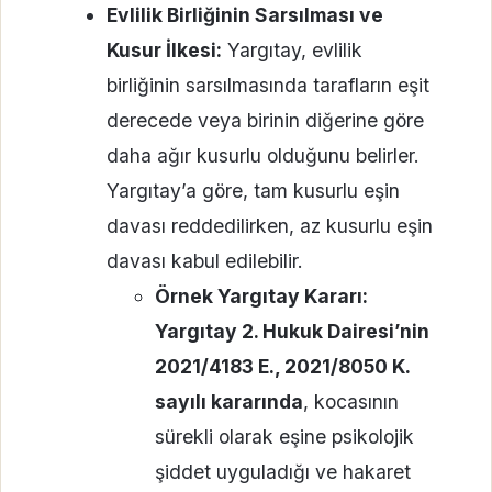
Evlilik Birliğinin Sarsılması ve
Kusur İlkesi:
Yargıtay, evlilik
birliğinin sarsılmasında tarafların eşit
derecede veya birinin diğerine göre
daha ağır kusurlu olduğunu belirler.
Yargıtay’a göre, tam kusurlu eşin
davası reddedilirken, az kusurlu eşin
davası kabul edilebilir.
Örnek Yargıtay Kararı:
Yargıtay 2. Hukuk Dairesi’nin
2021/4183 E., 2021/8050 K.
sayılı kararında
, kocasının
sürekli olarak eşine psikolojik
şiddet uyguladığı ve hakaret