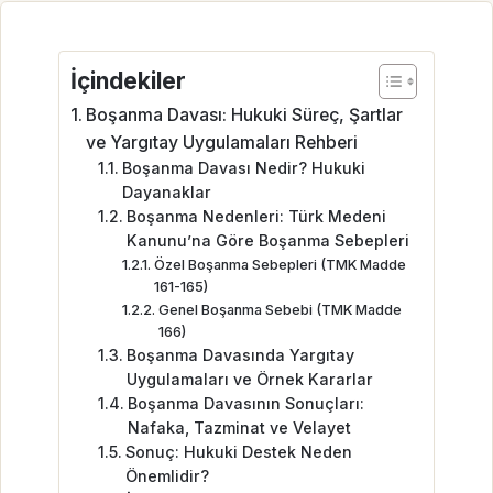
İçindekiler
Boşanma Davası: Hukuki Süreç, Şartlar
ve Yargıtay Uygulamaları Rehberi
Boşanma Davası Nedir? Hukuki
Dayanaklar
Boşanma Nedenleri: Türk Medeni
Kanunu’na Göre Boşanma Sebepleri
Özel Boşanma Sebepleri (TMK Madde
161-165)
Genel Boşanma Sebebi (TMK Madde
166)
Boşanma Davasında Yargıtay
Uygulamaları ve Örnek Kararlar
Boşanma Davasının Sonuçları:
Nafaka, Tazminat ve Velayet
Sonuç: Hukuki Destek Neden
Önemlidir?