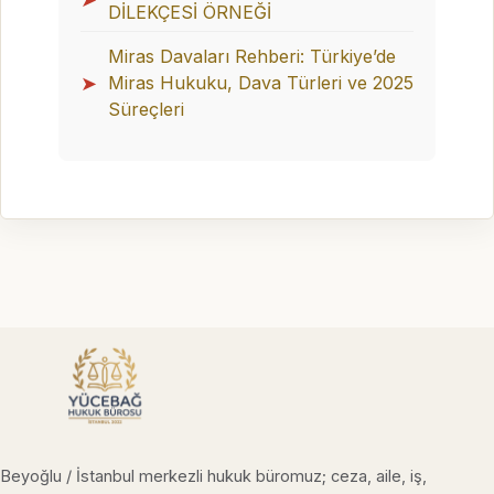
DİLEKÇESİ ÖRNEĞİ
Miras Davaları Rehberi: Türkiye’de
➤
Miras Hukuku, Dava Türleri ve 2025
Süreçleri
Beyoğlu / İstanbul merkezli hukuk büromuz; ceza, aile, iş,