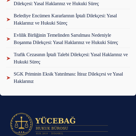
Dilekçesi: Yasal Haklarınız ve Hukuki Süreç
Belediye Encümen Kararlarının İptali Dilekçesi: Yasal
➤
Haklarınız ve Hukuki Süreç
Evlilik Birliğinin Temelinden Sarsılması Nedeniyle
➤
Boşanma Dilekçesi: Yasal Haklarınız ve Hukuki Süreç
Trafik Cezasının İptali Talebi Dilekçesi: Yasal Haklarınız ve
➤
Hukuki Süreç
SGK Priminin Eksik Yatırılması: İtiraz Dilekçesi ve Yasal
➤
Haklarınız